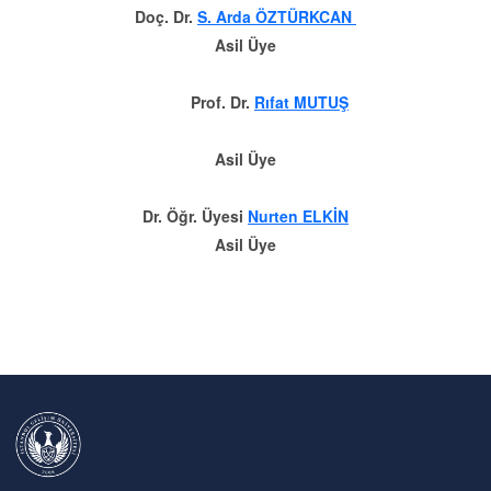
Doç. Dr.
S. Arda ÖZTÜRKCAN
Asil Üye
Prof. Dr.
Rıfat MUTUŞ
Asil Üye
Dr. Öğr. Üyesi
Nurten ELKİN
Asil Üye